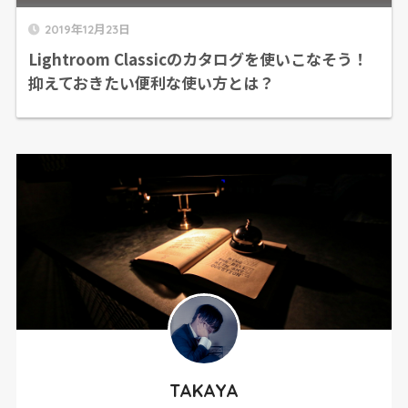
2019年12月23日
Lightroom Classicのカタログを使いこなそう！
抑えておきたい便利な使い方とは？
TAKAYA