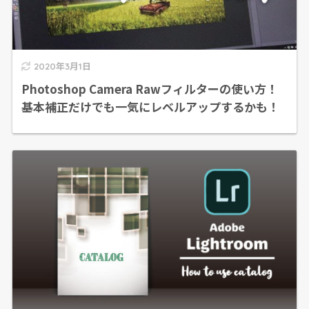
2020年3月1日
Photoshop Camera Rawフィルターの使い方！
基本補正だけでも一気にレベルアップするかも！