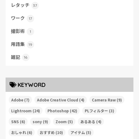
レタッチ
37
ワーク
17
撮影術
1
用語集
19
雑記
16
KEYWORD
Adobe
(7)
Adobe Creative Cloud
(4)
Camera Raw
(9)
Lightroom
(24)
Photoshop
(42)
PLフィルター
(3)
SNS
(6)
sony
(9)
Zoom
(5)
あるある
(4)
おしゃれ
(6)
おすすめ
(10)
アイテム
(5)