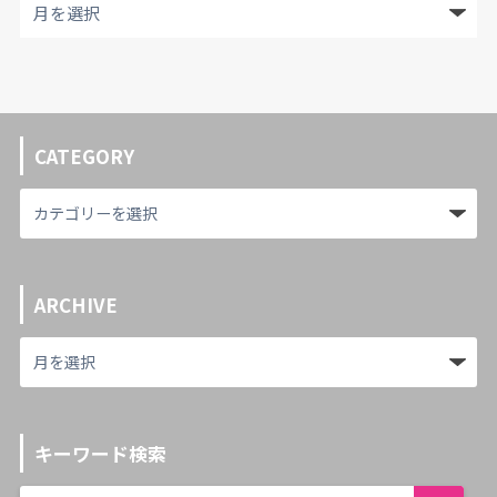
CATEGORY
ARCHIVE
キーワード検索