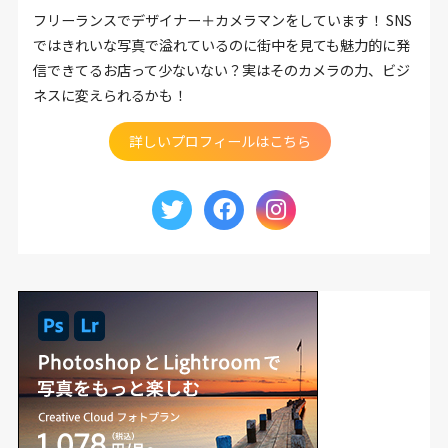
フリーランスでデザイナー＋カメラマンをしています！ SNS
ではきれいな写真で溢れているのに街中を見ても魅力的に発
信できてるお店って少ないない？実はそのカメラの力、ビジ
ネスに変えられるかも！
詳しいプロフィールはこちら