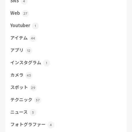
SNS
4
Web
27
Youtuber
1
アイテム
44
アプリ
12
インスタグラム
1
カメラ
43
スポット
29
テクニック
37
ニュース
3
フォトグラファー
4