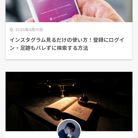
2020年4月15日
インスタグラム見るだけの使い方！登録にログイ
ン・足跡もバレずに検索する方法