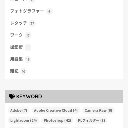
フォトグラファー
4
レタッチ
37
ワーク
17
撮影術
1
用語集
19
雑記
16
KEYWORD
Adobe
(7)
Adobe Creative Cloud
(4)
Camera Raw
(9)
Lightroom
(24)
Photoshop
(42)
PLフィルター
(3)