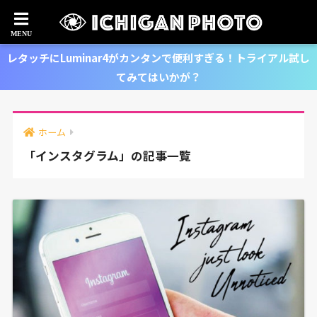
レタッチにLuminar4がカンタンで便利すぎる！トライアル試し
てみてはいかが？
ホーム
「インスタグラム」の記事一覧