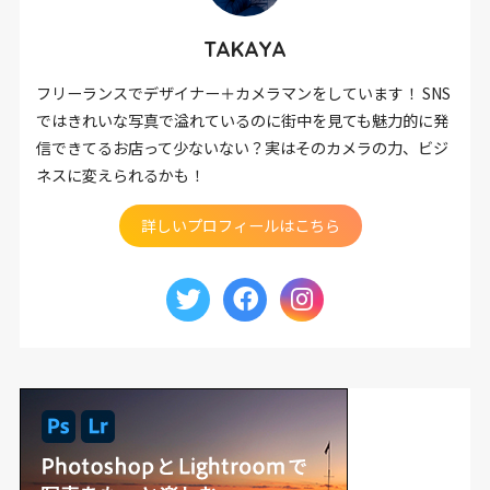
TAKAYA
フリーランスでデザイナー＋カメラマンをしています！ SNS
ではきれいな写真で溢れているのに街中を見ても魅力的に発
信できてるお店って少ないない？実はそのカメラの力、ビジ
ネスに変えられるかも！
詳しいプロフィールはこちら