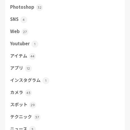
Photoshop
32
SNS
4
Web
27
Youtuber
1
アイテム
44
アプリ
12
インスタグラム
1
カメラ
43
スポット
29
テクニック
37
ニュース
3