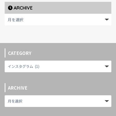
ARCHIVE
CATEGORY
ARCHIVE