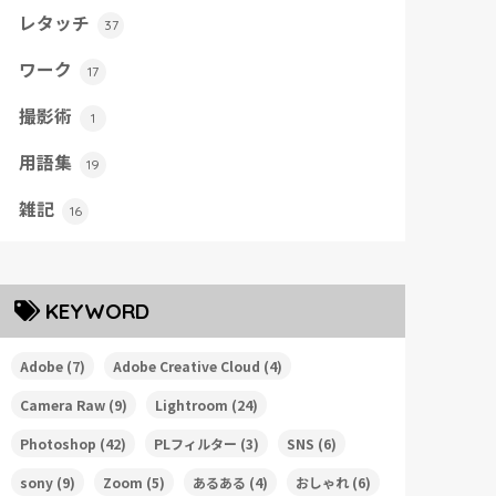
レタッチ
37
ワーク
17
撮影術
1
用語集
19
雑記
16
KEYWORD
Adobe
(7)
Adobe Creative Cloud
(4)
Camera Raw
(9)
Lightroom
(24)
Photoshop
(42)
PLフィルター
(3)
SNS
(6)
sony
(9)
Zoom
(5)
あるある
(4)
おしゃれ
(6)