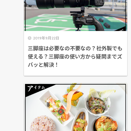
2019年9月22日
三脚座は必要なの不要なの？社外製でも
使える？三脚座の使い方から疑問までズ
バッと解決！