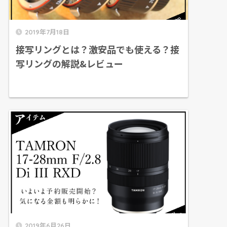
2019年7月18日
接写リングとは？激安品でも使える？接
写リングの解説&レビュー
2019年6月26日