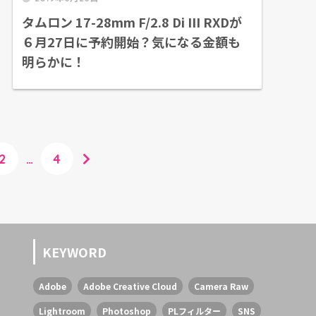
タムロン 17-28mm F/2.8 Di III RXDが
６月27日に予約開始？気になる金額も
明らかに！
2
…
4
KEYWORD
Adobe
Adobe Creative Cloud
Camera Raw
Lightroom
Photoshop
PLフィルター
SNS