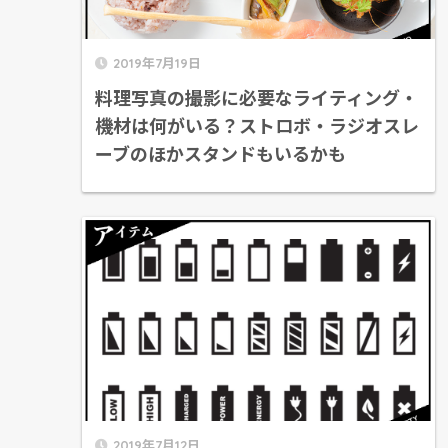
2019年7月19日
料理写真の撮影に必要なライティング・
機材は何がいる？ストロボ・ラジオスレ
ーブのほかスタンドもいるかも
2019年7月12日