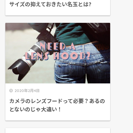
サイズの抑えておきたい名玉とは?
2020年2月4日
カメラのレンズフードって必要？あるの
とないのじゃ大違い！