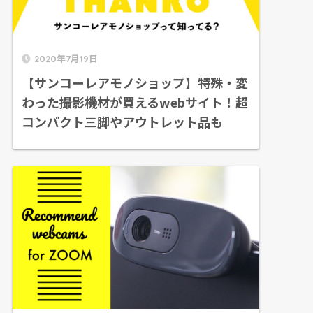
2020年7月19日
【サンコーレアモノショップ】特殊・変
わった撮影機材が買えるwebサイト！超
コンパクト三脚やアウトレット品も