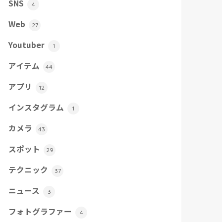
SNS
4
Web
27
Youtuber
1
アイテム
44
アプリ
12
インスタグラム
1
カメラ
43
スポット
29
テクニック
37
ニュース
3
フォトグラファー
4