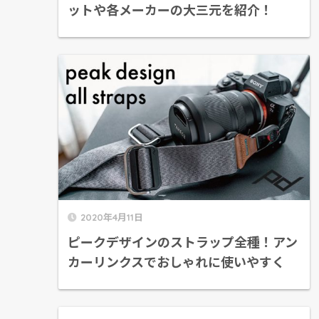
ットや各メーカーの大三元を紹介！
2020年4月11日
ピークデザインのストラップ全種！アン
カーリンクスでおしゃれに使いやすく