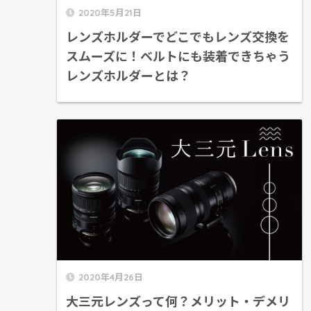
2020年5月21日
レンズホルダーでどこでもレンズ交換を
スムーズに！ベルトにも装着できちゃう
レンズホルダーとは？
2020年4月26日
大三元レンズって何？メリット・デメリ