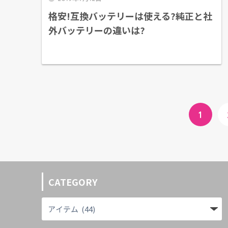
格安!互換バッテリーは使える?純正と社
外バッテリーの違いは?
1
CATEGORY