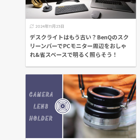
2024年11月23日
デスクライトはもう古い？BenQのスク
リーンバーでPCモニター周辺をおしゃ
れ&省スペースで明るく照らそう！