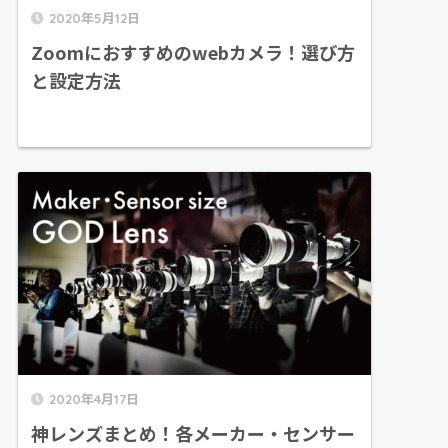
2020年5月12日
Zoomにおすすめのwebカメラ！選び方
と設定方法
2020年4月17日
神レンズまとめ！各メーカー・センサー