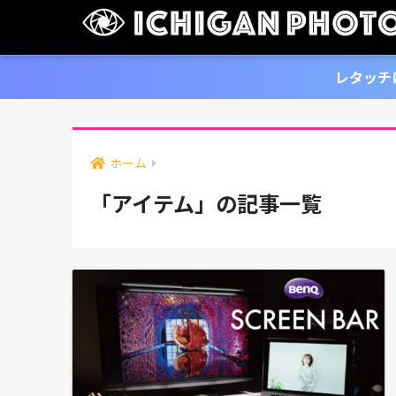
レタッチ
ホーム
「アイテム」の記事一覧