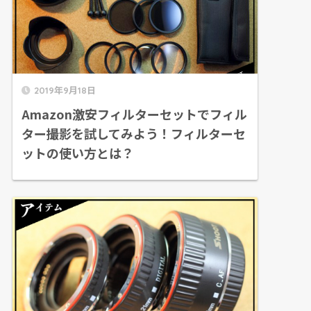
2019年9月18日
Amazon激安フィルターセットでフィル
ター撮影を試してみよう！フィルターセ
ットの使い方とは？