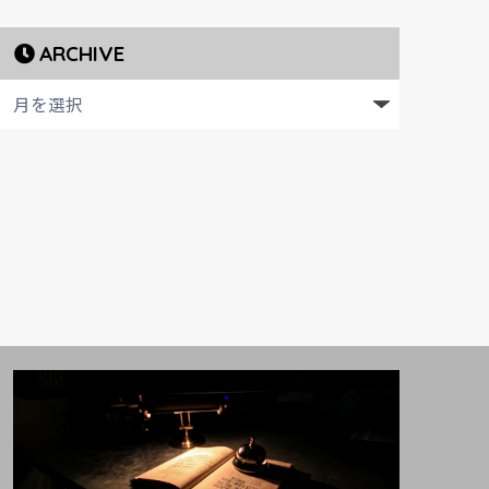
ARCHIVE