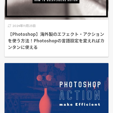
2024年11月23日
【Photoshop】海外製のエフェクト・アクション
を使う方法！Photoshopの言語設定を変えればカ
ンタンに使える