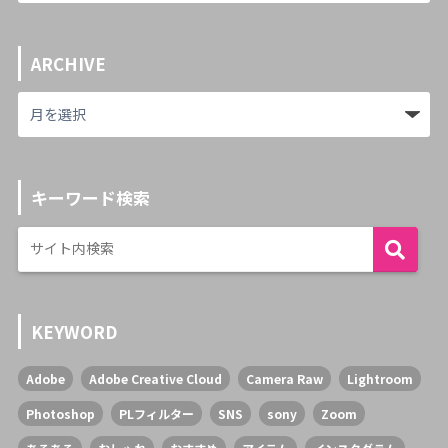
ARCHIVE
キーワード検索
KEYWORD
Adobe
Adobe Creative Cloud
Camera Raw
Lightroom
Photoshop
PLフィルター
SNS
sony
Zoom