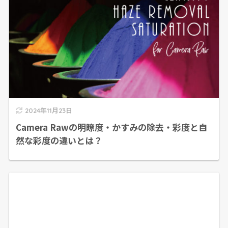
2024年11月23日
Camera Rawの明瞭度・かすみの除去・彩度と自
然な彩度の違いとは？