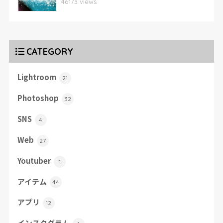
46173 views
CATEGORY
Lightroom
21
Photoshop
32
SNS
4
Web
27
Youtuber
1
アイテム
44
アプリ
12
インスタグラム