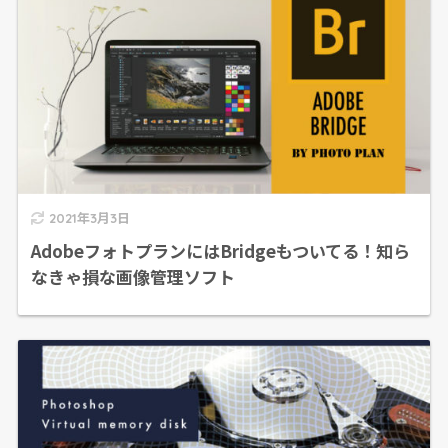
2021年3月3日
AdobeフォトプランにはBridgeもついてる！知ら
なきゃ損な画像管理ソフト