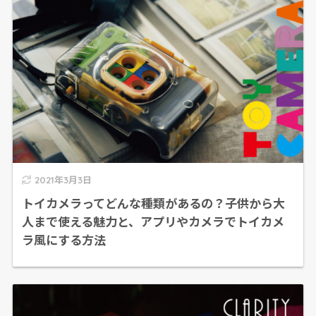
2021年3月3日
トイカメラってどんな種類があるの？子供から大
人まで使える魅力と、アプリやカメラでトイカメ
ラ風にする方法