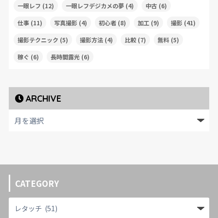
一眼レフ
(12)
一眼レフデジカメの夢
(4)
中古
(6)
仕事
(11)
写真撮影
(4)
初心者
(8)
加工
(9)
撮影
(41)
撮影テクニック
(5)
撮影方法
(4)
比較
(7)
無料
(5)
稼ぐ
(6)
長時間露光
(6)
ARCHIVE
CATEGORY