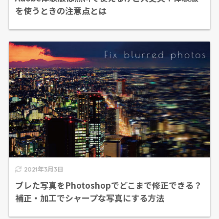
を使うときの注意点とは
2021年3月3日
ブレた写真をPhotoshopでどこまで修正できる？
補正・加工でシャープな写真にする方法