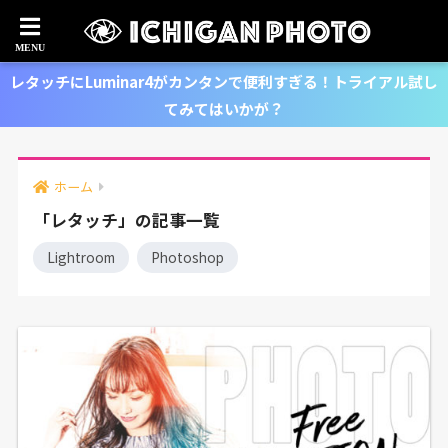
レタッチにLuminar4がカンタンで便利すぎる！トライアル試し
てみてはいかが？
ホーム
「レタッチ」の記事一覧
Lightroom
Photoshop