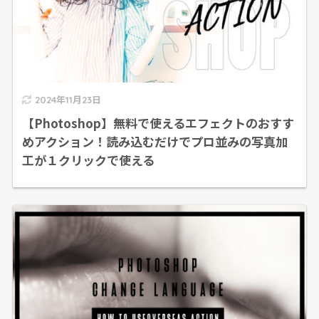
2024年11月23日
【Photoshop】無料で使えるエフェクトのおすす
めアクション！読み込むだけでプロ並みの写真加
工が１クリックで使える