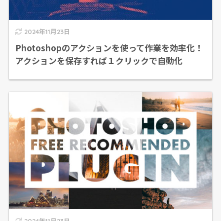
2024年11月23日
Photoshopのアクションを使って作業を効率化！
アクションを保存すれば１クリックで自動化
2024年11月23日