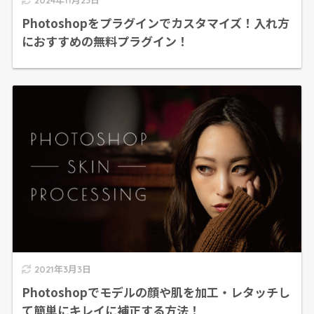
Photoshopをプラグインでカスタマイズ！入れ方
におすすめの無料プラグイン！
2021年3月3日
Photoshopでモデルの顔や肌を加工・レタッチし
て簡単にキレイに補正する方法！