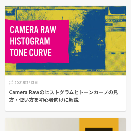
2021年3月3日
Camera Rawのヒストグラムとトーンカーブの見
方・使い方を初心者向けに解説