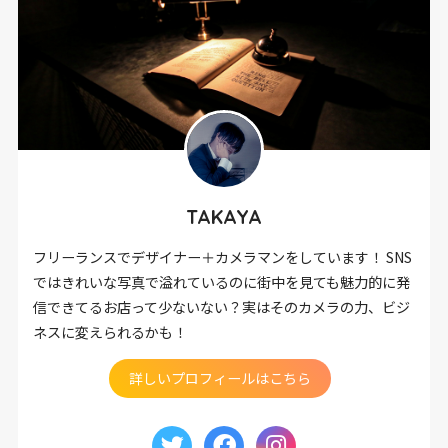
TAKAYA
フリーランスでデザイナー＋カメラマンをしています！ SNS
ではきれいな写真で溢れているのに街中を見ても魅力的に発
信できてるお店って少ないない？実はそのカメラの力、ビジ
ネスに変えられるかも！
詳しいプロフィールはこちら