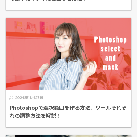
2024年11月23日
Photoshopで選択範囲を作る方法。ツールそれぞ
れの調整方法を解説！