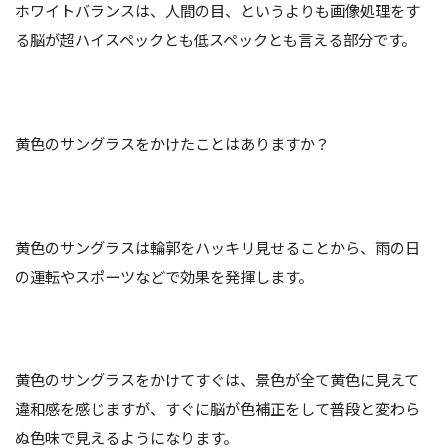
ホワイトバランスは、人間の目、というよりも画像処理をす
る脳が超ハイスペックとも低スペックとも言える部分です。
黄色のサングラスをかけたことはありますか？
黄色のサングラスは輪郭をハッキリ見せることから、雨の日
の運転やスポーツなどで効果を発揮します。
黄色のサングラスをかけてすぐは、景色が全て黄色に見えて
違和感を感じますが、すぐに脳が色補正をして普段と変わら
ぬ色味で見えるようになります。