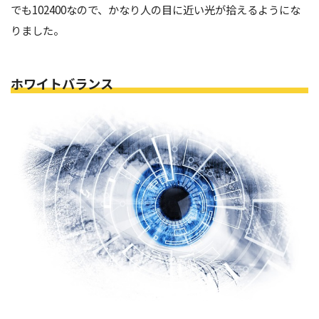
でも102400なので、かなり人の目に近い光が拾えるようにな
りました。
ホワイトバランス