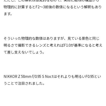
物理的に計算するとF2～3前後の数値になるという解釈もあり
ます。
そういった物理的な数値はありますが、見ている景色と同じ
明るさで撮影できるレンズと考えればF1.0が基準になると考え
て差し支えないでしょう。
NIKKOR Z 58mm f/0.95 S Noctはそれよりも明るいF0.95とい
うことで注目されました。