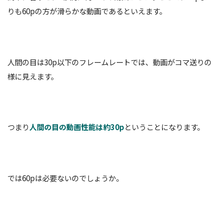
りも60pの方が滑らかな動画であるといえます。
人間の目は30p以下のフレームレートでは、動画がコマ送りの
様に見えます。
つまり
人間の目の動画性能は約30p
ということになります。
では60pは必要ないのでしょうか。