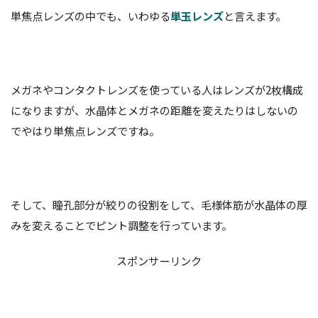
単焦点レンズの中でも、いわゆる
単玉レンズ
と言えます。
メガネやコンタクトレンズを使っている人はレンズが2枚構成
になりますが、水晶体とメガネの距離を変えたりはしないの
でやはり単焦点レンズですね。
そして、瞳孔部分が絞りの役割をして、毛様体筋が水晶体の厚
みを変えることでピント調整を行っています。
スポンサーリンク