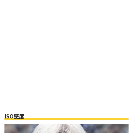
ISO感度