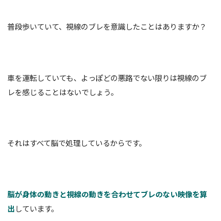
普段歩いていて、視線のブレを意識したことはありますか？
車を運転していても、よっぽどの悪路でない限りは視線のブ
レを感じることはないでしょう。
それはすべて脳で処理しているからです。
脳が身体の動きと視線の動きを合わせてブレのない映像を算
出
しています。