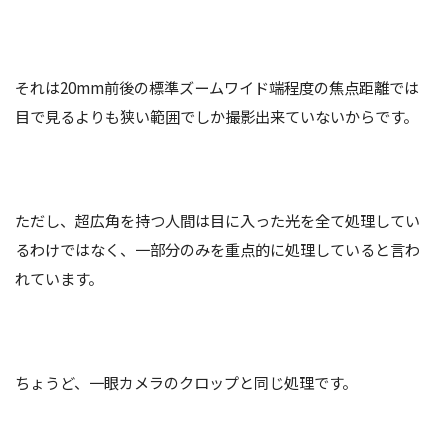
それは20mm前後の標準ズームワイド端程度の焦点距離では
目で見るよりも狭い範囲でしか撮影出来ていないからです。
ただし、超広角を持つ人間は目に入った光を全て処理してい
るわけではなく、一部分のみを重点的に処理していると言わ
れています。
ちょうど、一眼カメラのクロップと同じ処理です。