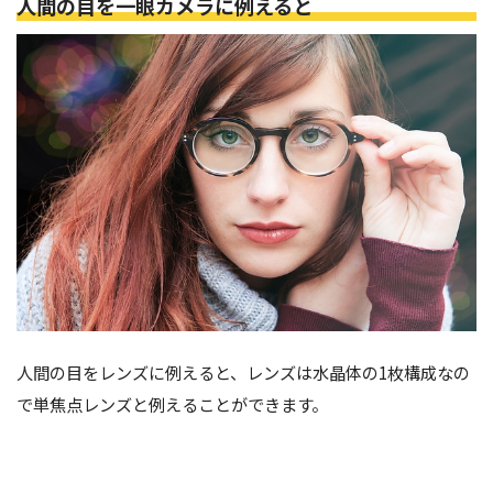
人間の目を一眼カメラに例えると
人間の目をレンズに例えると、レンズは水晶体の1枚構成なの
で単焦点レンズと例えることができます。