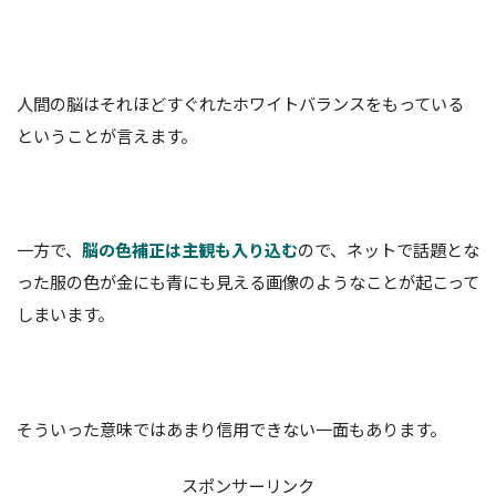
人間の脳はそれほどすぐれたホワイトバランスをもっている
ということが言えます。
一方で、
脳の色補正は主観も入り込む
ので、ネットで話題とな
った服の色が金にも青にも見える画像のようなことが起こって
しまいます。
そういった意味ではあまり信用できない一面もあります。
スポンサーリンク