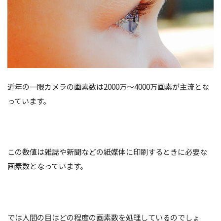
近年の一眼カメラの画素数は2000万～4000万画素が主流とな
っています。
この数値は雑誌や新聞などの紙媒体に印刷するときに必要な
画素数となっています。
では人間の目はどの程度の画素数を処理しているのでしょ