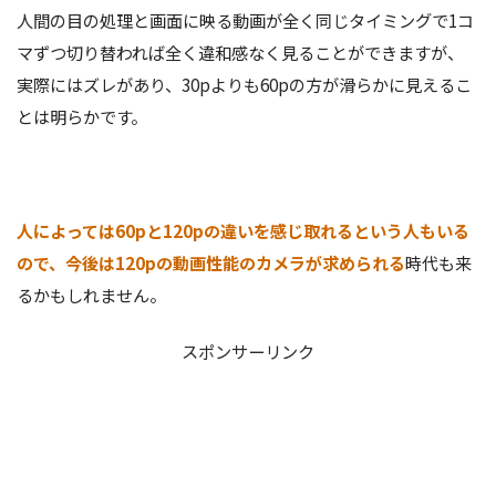
人間の目の処理と画面に映る動画が全く同じタイミングで1コ
マずつ切り替われば全く違和感なく見ることができますが、
実際にはズレがあり、30pよりも60pの方が滑らかに見えるこ
とは明らかです。
人によっては60pと120pの違いを感じ取れるという人もいる
ので、今後は120pの動画性能のカメラが求められる
時代も来
るかもしれません。
スポンサーリンク