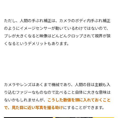
ただし、人間の手ぶれ補正は、カメラのボディ内手ぶれ補正
のようにイメージセンサーが動いているわけではないので、
ブレが大きくなると映像はどんどんクロップされて視界が狭
くなるというデメリットもあります。
カメラやレンズはあくまで機械であり、人間の目は主観も入
り込むファジーなものなので比べること自体に大きな意味は
ないかもしれませんが、
こうした数値を頭に入れておくこと
で、見た目に近い写真を撮る助け
にすることができます。