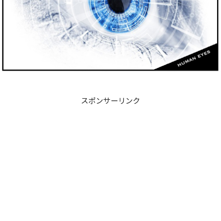
スポンサーリンク