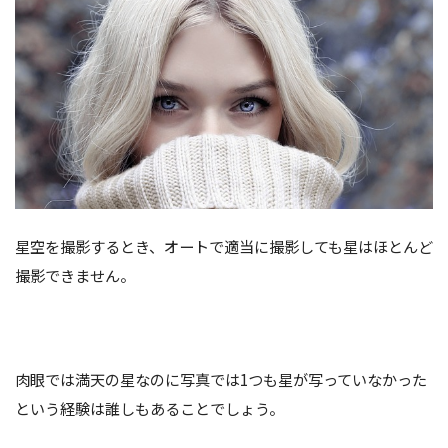
星空を撮影するとき、オートで適当に撮影しても星はほとんど
撮影できません。
肉眼では満天の星なのに写真では1つも星が写っていなかった
という経験は誰しもあることでしょう。