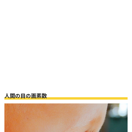
人間の目の画素数