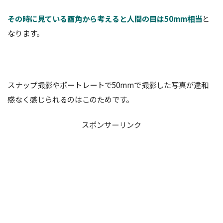
その時に見ている画角から考えると人間の目は50mm相当
と
なります。
スナップ撮影やポートレートで50mmで撮影した写真が違和
感なく感じられるのはこのためです。
スポンサーリンク