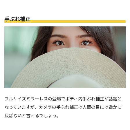
手ぶれ補正
フルサイズミラーレスの登場でボディ内手ぶれ補正が話題と
なっていますが、カメラの手ぶれ補正は人間の目には遥かに
及ばないと言えるでしょう。