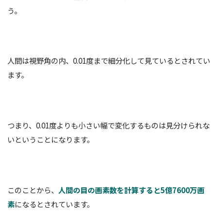
う。
人間は視野角の内、0.01度まで細分化して見ているとされてい
ます。
つまり、0.01度よりも小さい幅で変化するものは見分けられな
いということになります。
このことから、
人間の目の画素数を計算すると5億7600万画
素
になるとされています。