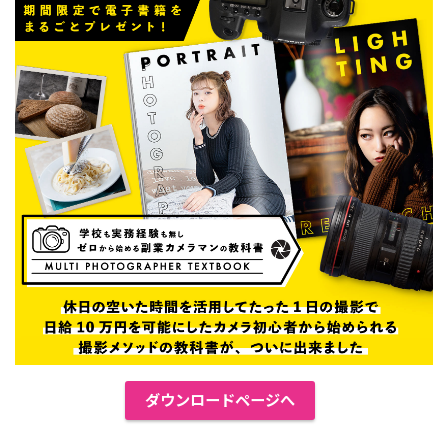
ダウンロードページへ