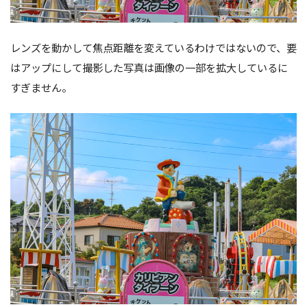
レンズを動かして焦点距離を変えているわけではないので、要
はアップにして撮影した写真は画像の一部を拡大しているに
すぎません。