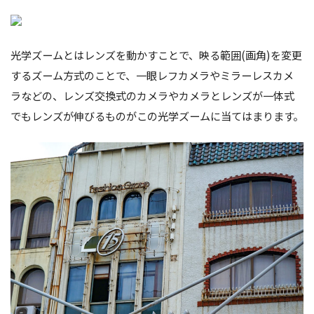
光学ズームとはレンズを動かすことで、映る範囲(画角)を変更
するズーム方式のことで、一眼レフカメラやミラーレスカメ
ラなどの、レンズ交換式のカメラやカメラとレンズが一体式
でもレンズが伸びるものがこの光学ズームに当てはまります。