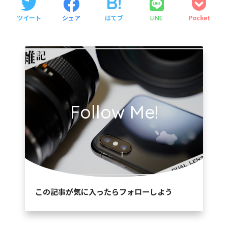
ツイート
シェア
はてブ
Pocket
LINE
Follow Me!
この記事が気に入ったらフォローしよう