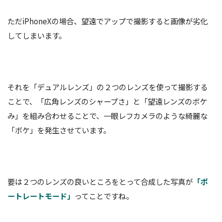
ただiPhoneXの場合、望遠でアップで撮影すると画像が劣化
してしまいます。
それを「デュアルレンズ」の２つのレンズを使って撮影する
ことで、「広角レンズのシャープさ」と「望遠レンズのボケ
み」を組み合わせることで、一眼レフカメラのような綺麗な
「ボケ」を発生させています。
要は２つのレンズの良いところをとって合成した写真が
「ポ
ートレートモード」
ってことですね。