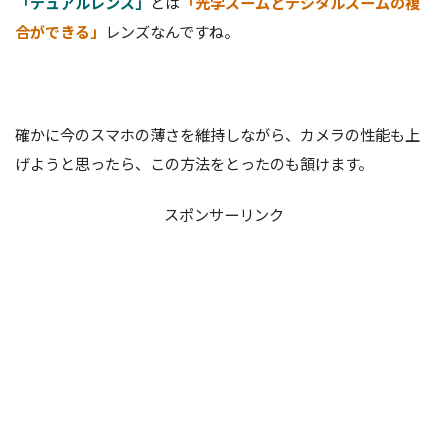
「デュアルレンズ」
とは
「光学ズームとデジタルズームの複
合ができる」
レンズなんですね。
確かに今のスマホの薄さを維持しながら、カメラの性能も上
げようと思ったら、この方法をとったのも頷けます。
スポンサーリンク