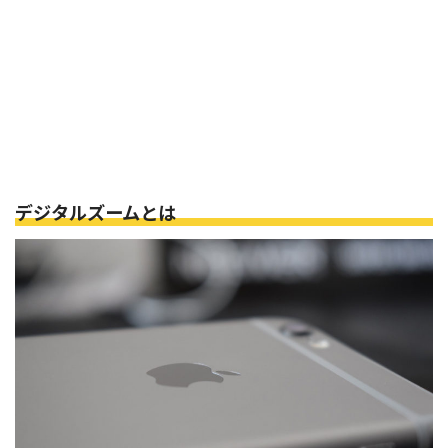
デジタルズームとは