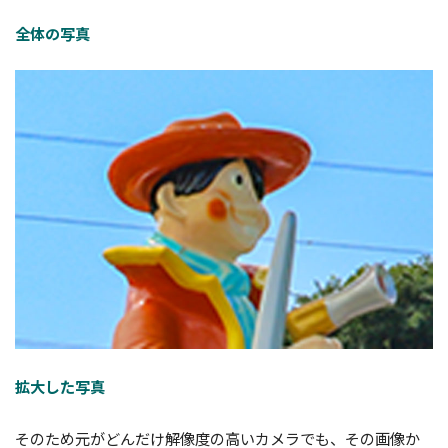
全体の写真
拡大した写真
そのため元がどんだけ解像度の高いカメラでも、その画像か