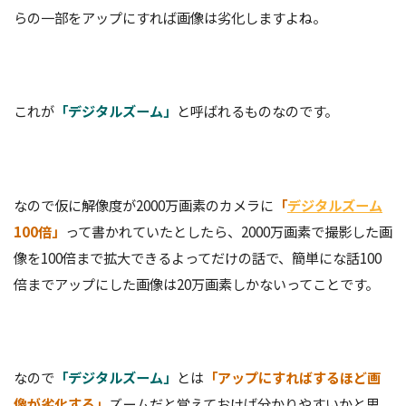
らの一部をアップにすれば画像は劣化しますよね。
これが
「デジタルズーム」
と呼ばれるものなのです。
なので仮に解像度が2000万画素のカメラに
「
デジタルズーム
100倍」
って書かれていたとしたら、2000万画素で撮影した画
像を100倍まで拡大できるよってだけの話で、簡単にな話100
倍までアップにした画像は20万画素しかないってことです。
なので
「デジタルズーム」
とは
「アップにすればするほど画
像が劣化する」
ズームだと覚えておけば分かりやすいかと思