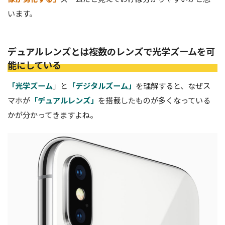
います。
デュアルレンズとは複数のレンズで光学ズームを可
能にしている
「光学ズーム
」と
「デジタルズーム」
を理解すると、なぜス
マホが
「デュアルレンズ」
を搭載したものが多くなっている
かが分かってきますよね。