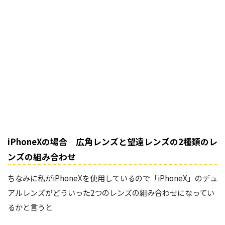
iPhoneXの場合 広角レンズと望遠レンズの2種類のレ
ンズの組み合わせ
ちなみに私がiPhoneXを使用しているので「iPhoneX」のデュ
アルレンズがどういった2つのレンズの組み合わせになってい
るかと言うと