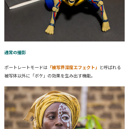
通常の撮影
ポートレートモードは
「被写界深度エフェクト」
と呼ばれる
被写体以外に「ボケ」の効果を生み出す機能。