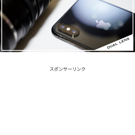
スポンサーリンク