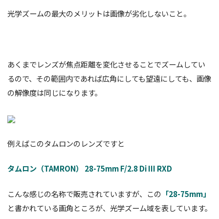
光学ズームの最大のメリットは画像が劣化しないこと。
あくまでレンズが焦点距離を変化させることでズームしてい
るので、その範囲内であれば広角にしても望遠にしても、画像
の解像度は同じになります。
例えばこのタムロンのレンズですと
タムロン（TAMRON） 28-75mm F/2.8 Di III RXD
こんな感じの名称で販売されていますが、この
「28-75mm」
と書かれている画角ところが、光学ズーム域を表しています。