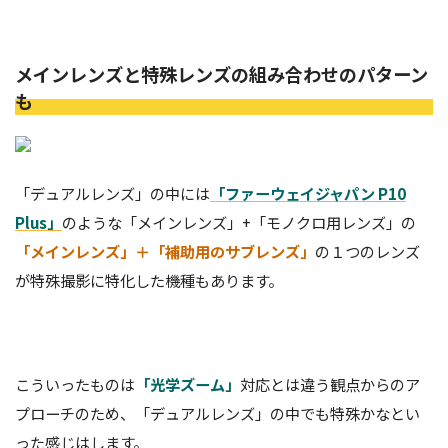
メインレンズと特殊レンズの組み合わせのパターン
も
「デュアルレンズ」の中には
「
ファーウェイジャパン P10
Plus」
のような「メインレンズ」+「モノクロ用レンズ」の
「メインレンズ」＋「補助用のサブレンズ」
の１つのレンズ
が特殊撮影に特化した機種もあります。
こういったものは
「光学ズーム」
対応とは違う観点からのア
プローチのため、「デュアルレンズ」の中でも特殊かなとい
った感じはします。