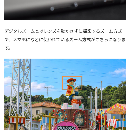
デジタルズームとはレンズを動かさずに撮影するズーム方式
で、スマホになどに使われているズーム方式がこちらになりま
す。