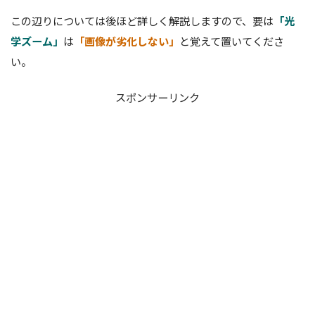
この辺りについては後ほど詳しく解説しますので、要は
「光
学ズーム」
は
「画像が劣化しない」
と覚えて置いてくださ
い。
スポンサーリンク