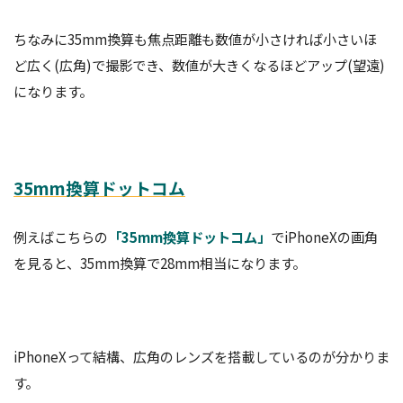
ちなみに35mm換算も焦点距離も数値が小さければ小さいほ
ど広く(広角)で撮影でき、数値が大きくなるほどアップ(望遠)
になります。
35mm換算ドットコム
例えばこちらの
「35mm換算ドットコム」
でiPhoneXの画角
を見ると、35mm換算で28mm相当になります。
iPhoneXって結構、広角のレンズを搭載しているのが分かりま
す。