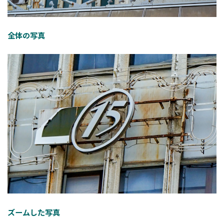
全体の写真
ズームした写真