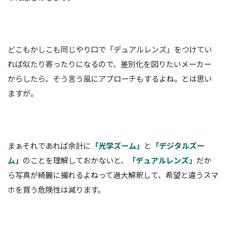
どこもかしこも同じやり口で「デュアルレンズ」をつけてい
れば似たり寄ったりになるので、差別化を図りたいメーカー
からしたら、そう言う風にアプローチもするよね。とは思い
ますが。
まぁそれであれば余計に
「光学ズーム」
と
「デジタルズー
ム」
のことを理解しておかないと、
「デュアルレンズ」
だか
ら写真が綺麗に撮れるよねって過大解釈して、希望と違うスマ
ホを買う危険性は減ります。