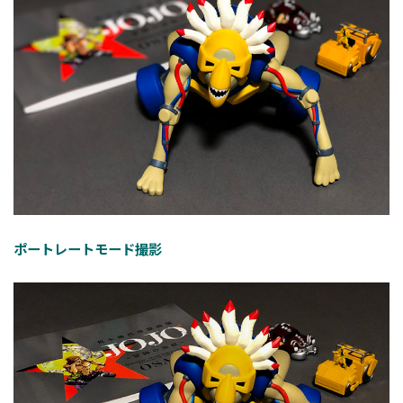
ポートレートモード撮影