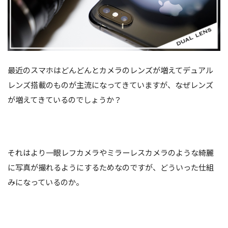
最近のスマホはどんどんとカメラのレンズが増えてデュアル
レンズ搭載のものが主流になってきていますが、なぜレンズ
が増えてきているのでしょうか？
それはより一眼レフカメラやミラーレスカメラのような綺麗
に写真が撮れるようにするためなのですが、どういった仕組
みになっているのか。