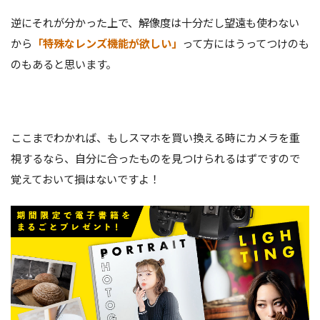
逆にそれが分かった上で、解像度は十分だし望遠も使わない
から
「特殊なレンズ機能が欲しい」
って方にはうってつけのも
のもあると思います。
ここまでわかれば、もしスマホを買い換える時にカメラを重
視するなら、自分に合ったものを見つけられるはずですので
覚えておいて損はないですよ！