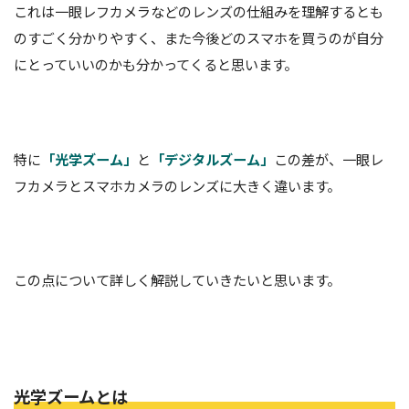
これは一眼レフカメラなどのレンズの仕組みを理解するとも
のすごく分かりやすく、また今後どのスマホを買うのが自分
にとっていいのかも分かってくると思います。
特に
「光学ズーム」
と
「デジタルズーム」
この差が、一眼レ
フカメラとスマホカメラのレンズに大きく違います。
この点について詳しく解説していきたいと思います。
光学ズームとは