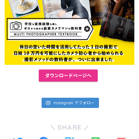
ダウンロードページへ
Instagram でフォロー
SHARE