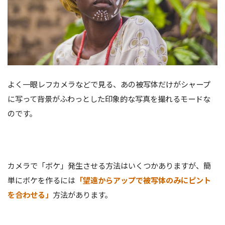
よく一眼レフカメラなどで見る、あの被写体だけがシャープ
に写って背景がふわっとした印象的な写真を撮れるモードな
のです。
カメラで「ボケ」発生させる方法はいくつかありますが、簡
単にボケを作るには
「望遠からアップで被写体のみにピント
を合わせる」
方法があります。