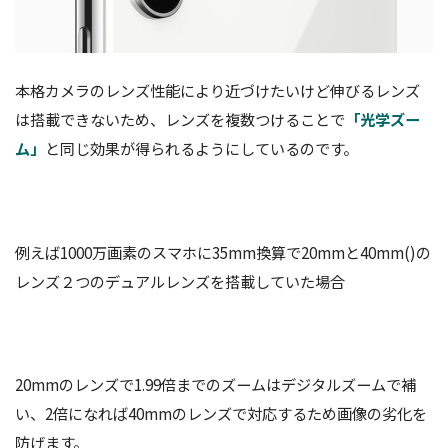
本格カメラのレンズ性能により近づけたいけど伸びるレンズ
は搭載できないため、レンズを複数つけることで
「光学ズー
ム」
と同じ効果が得られるようにしているのです。
例えば1000万画素のスマホに35mm換算で20mmと40mm()の
レンズ２つのデュアルレンズを搭載していた場合
20mmのレンズで1.99倍までのズームはデジタルズームで補
い、2倍になれば40mmのレンズで対応するため画像の劣化を
防げます。