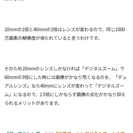
20mmの1倍と40mmの2倍はレンズが変わるので、同じ1000
万画素の解像度が保たれていると言うわけです。
そのため20mmのレンズしかなければ「デジタルズーム」で
60mmの3倍にした時には画像がかなり荒くなるのを、「デュ
アルレンズ」なら40mmにレンズが変わって「デジタルズー
ム」になるので、1.5倍にしかならず画像の劣化がかなり抑え
られるメリットがあります。