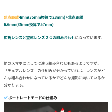
焦点距離
4mm(35mm換算で28mm)+焦点距離
6.6mm(35mm換算で57mm)
広角レンズと望遠レンズ２つの組み合わせ
になっています。
他のスマホによっては違う組み合わせもあるようですが、
「デュアルレンズ」の仕組みが分かっていれば、レンズがど
んな組み合わせになっているかでどんな撮影に向いているか
分かります。
ポートレートモードの仕組み