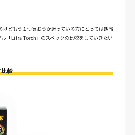
持ってるけどもう１つ買おうか迷っている方にとっては朗報
デル「Litra Torch」のスペックの比較をしていきたい
ック比較