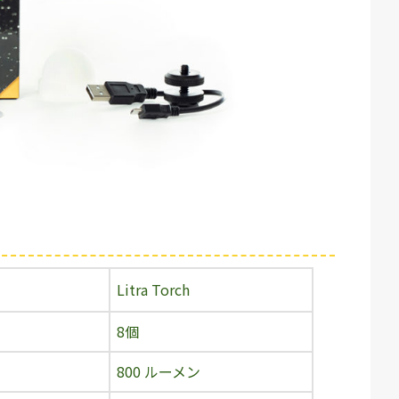
Litra Torch
8個
800 ルーメン