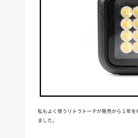
私もよく使うリトラトーチが発売から１年を待たず
ました。