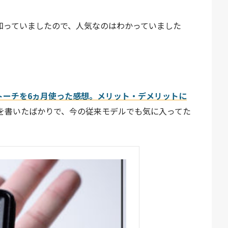
るのは知っていましたので、人気なのはわかっていました
、
リトラトーチを6ヵ月使った感想。メリット・デメリットに
を書いたばかりで、今の従来モデルでも気に入ってた