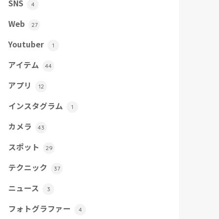
SNS
4
Web
27
Youtuber
1
アイテム
44
アプリ
12
インスタグラム
1
カメラ
43
スポット
29
テクニック
37
ニュース
3
フォトグラファー
4