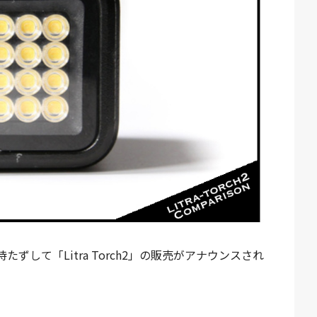
して「Litra Torch2」の販売がアナウンスされ