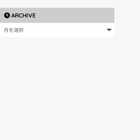
ARCHIVE