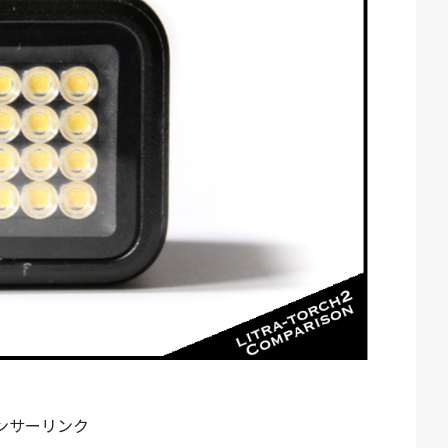
ンサーリンク