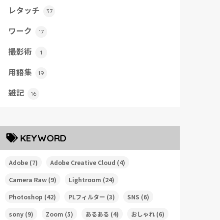
レタッチ
37
ワーク
17
撮影術
1
用語集
19
雑記
16
KEYWORD
Adobe
(7)
Adobe Creative Cloud
(4)
Camera Raw
(9)
Lightroom
(24)
Photoshop
(42)
PLフィルター
(3)
SNS
(6)
sony
(9)
Zoom
(5)
あるある
(4)
おしゃれ
(6)