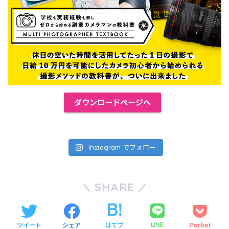
ダウンロードページへ
Instagram でフォロー
SHARE
ツイート
シェア
はてブ
Pocket
LINE