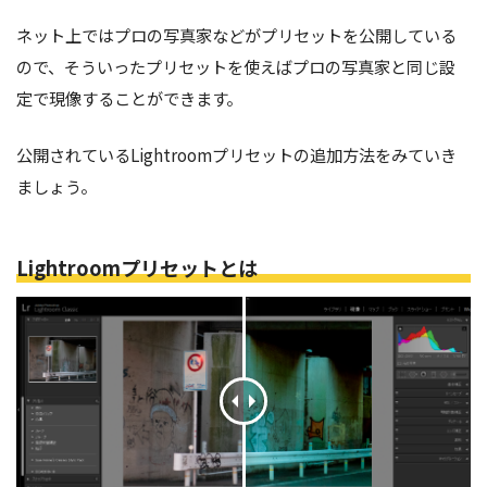
ネット上ではプロの写真家などがプリセットを公開している
ので、そういったプリセットを使えばプロの写真家と同じ設
定で現像することができます。
公開されているLightroomプリセットの追加方法をみていき
ましょう。
Lightroomプリセットとは