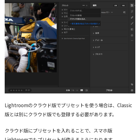
Lightroomのクラウド版でプリセットを使う場合は、Classic
版とは別にクラウド版でも登録する必要があります。
クラウド版にプリセットを入れることで、スマホ版
Lightroomでもプリセットが使えるようになります。