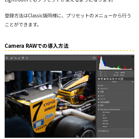
登録方法はClassic版同様に、プリセットのメニューから行う
ことができます。
Camera RAWでの導入方法