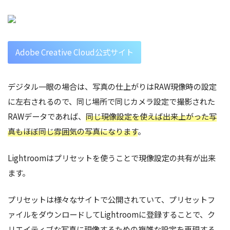
Adobe Creative Cloud公式サイト
デジタル一眼の場合は、写真の仕上がりはRAW現像時の設定
に左右されるので、同じ場所で同じカメラ設定で撮影された
RAWデータであれば、
同じ現像設定を使えば出来上がった写
真もほぼ同じ雰囲気の写真になります
。
Lightroomはプリセットを使うことで現像設定の共有が出来
ます。
プリセットは様々なサイトで公開されていて、プリセットフ
ァイルをダウンロードしてLightroomに登録することで、ク
リエイティブな写真に現像するための複雑な設定を再現する