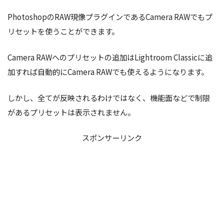
PhotoshopのRAW現像プラグインであるCamera RAWでもプ
リセットを使うことができます。
Camera RAWへのプリセットの追加はLightroom Classicに追
加すれば自動的にCamera RAWでも使えるようになります。
しかし、全てが反映されるわけではなく、機能面などで制限
があるプリセットは表示されません。
スポンサーリンク