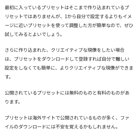
最初に入っているプリセットはそこまで作り込まれているプ
リセットではありませんが、1から自分で設定するよりもイメ
ージに近いプリセットを使って調整した方が簡単なので、ぜひ
試してみるとよいでしょう。
さらに作り込まれた、クリエイティブな現像をしたい場合
は、プリセットをダウンロードして登録すれば自分で難しい
設定をしなくても簡単に、よりクリエイティブな現像ができま
す。
公開されているプリセットには無料のものと有料のものがあ
ります。
プリセットは海外サイトで公開されているものが多く、ファ
イルのダウンロードには不安を覚えるかもしれません。