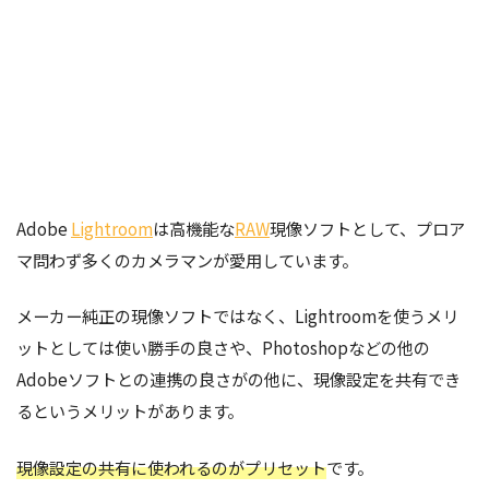
Adobe
Lightroom
は高機能な
RAW
現像ソフトとして、プロア
マ問わず多くのカメラマンが愛用しています。
メーカー純正の現像ソフトではなく、Lightroomを使うメリ
ットとしては使い勝手の良さや、Photoshopなどの他の
Adobeソフトとの連携の良さがの他に、現像設定を共有でき
るというメリットがあります。
現像設定の共有に使われるのがプリセット
です。