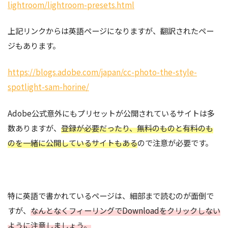
lightroom/lightroom-presets.html
上記リンクからは英語ページになりますが、翻訳されたペー
ジもあります。
https://blogs.adobe.com/japan/cc-photo-the-style-
spotlight-sam-horine/
Adobe公式意外にもプリセットが公開されているサイトは多
数ありますが、
登録が必要だったり、無料のものと有料のも
のを一緒に公開しているサイトもある
ので注意が必要です。
特に英語で書かれているページは、細部まで読むのが面倒で
すが、
なんとなくフィーリングでDownloadをクリックしない
ように注意しましょう。