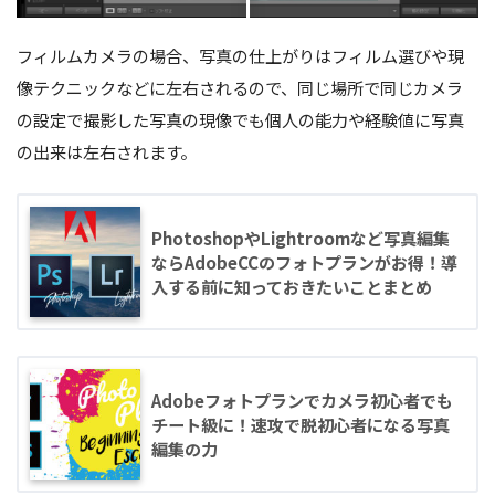
フィルムカメラの場合、写真の仕上がりはフィルム選びや現
像テクニックなどに左右されるので、同じ場所で同じカメラ
の設定で撮影した写真の現像でも個人の能力や経験値に写真
の出来は左右されます。
PhotoshopやLightroomなど写真編集
ならAdobeCCのフォトプランがお得！導
入する前に知っておきたいことまとめ
Adobeフォトプランでカメラ初心者でも
チート級に！速攻で脱初心者になる写真
編集の力