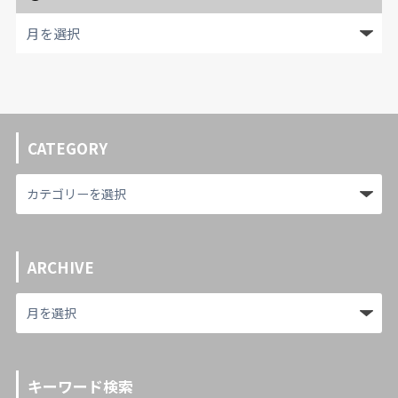
CATEGORY
ARCHIVE
キーワード検索