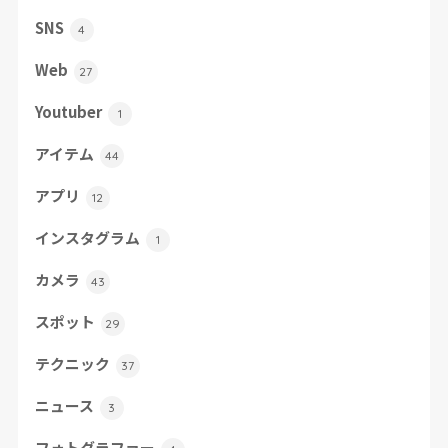
SNS
4
Web
27
Youtuber
1
アイテム
44
アプリ
12
インスタグラム
1
カメラ
43
スポット
29
テクニック
37
ニュース
3
フォトグラファー