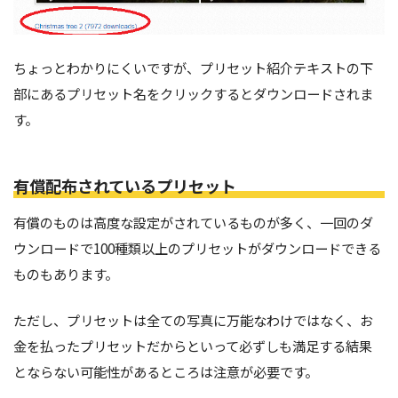
ちょっとわかりにくいですが、プリセット紹介テキストの下
部にあるプリセット名をクリックするとダウンロードされま
す。
有償配布されているプリセット
有償のものは高度な設定がされているものが多く、一回のダ
ウンロードで100種類以上のプリセットがダウンロードできる
ものもあります。
ただし、プリセットは全ての写真に万能なわけではなく、お
金を払ったプリセットだからといって必ずしも満足する結果
とならない可能性があるところは注意が必要です。