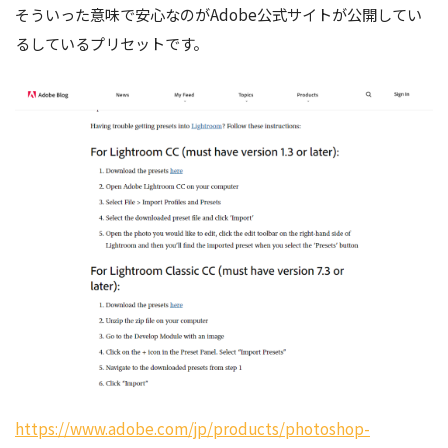
そういった意味で安心なのがAdobe公式サイトが公開してい
るしているプリセットです。
https://www.adobe.com/jp/products/photoshop-