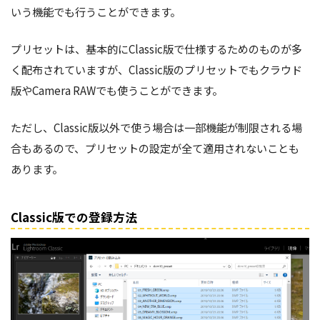
いう機能でも行うことができます。
プリセットは、基本的にClassic版で仕様するためのものが多
く配布されていますが、Classic版のプリセットでもクラウド
版やCamera RAWでも使うことができます。
ただし、Classic版以外で使う場合は一部機能が制限される場
合もあるので、プリセットの設定が全て適用されないことも
あります。
Classic版での登録方法