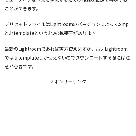
ことができます。
プリセットファイルはLightroomのバージョンによって.xmp
と.lrtemplateという2つの拡張子があります。
最新のLightroomであれば両方使えますが、古いLightroom
では.lrtemplateしか使えないのでダウンロードする際には注
意が必要です。
スポンサーリンク