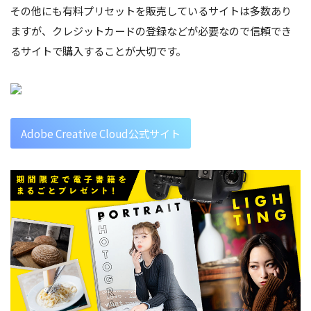
その他にも有料プリセットを販売しているサイトは多数あり
ますが、クレジットカードの登録などが必要なので信頼でき
るサイトで購入することが大切です。
Adobe Creative Cloud公式サイト