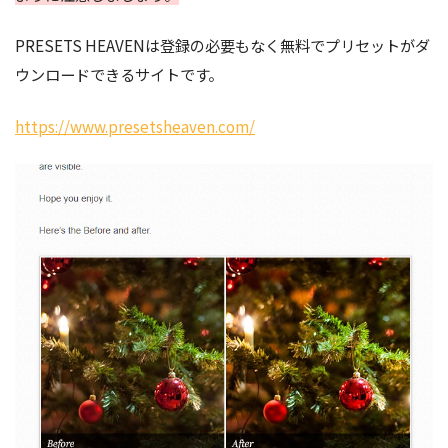
PRESETS HEAVENは登録の必要もなく無料でプリセットがダ
ウンロードできるサイトです。
https://www.presetsheaven.com/