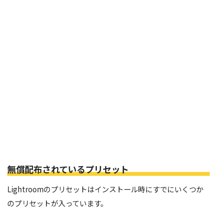
無償配布されているプリセット
Lightroomのプリセットはインストール時にすでにいくつか
のプリセットが入っています。