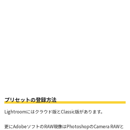
プリセットの登録方法
Lightroomにはクラウド版とClassic版があります。
更にAdobeソフトのRAW現像はPhotoshopのCamera RAWと