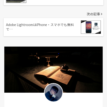
次の記事
Adobe LightroomはiPhone・スマホでも無料
で…