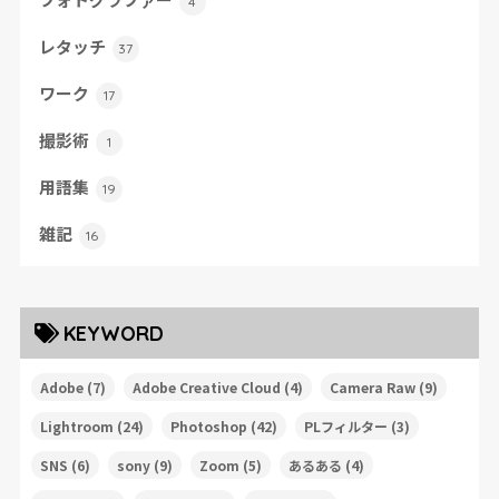
4
レタッチ
37
ワーク
17
撮影術
1
用語集
19
雑記
16
KEYWORD
Adobe
(7)
Adobe Creative Cloud
(4)
Camera Raw
(9)
Lightroom
(24)
Photoshop
(42)
PLフィルター
(3)
SNS
(6)
sony
(9)
Zoom
(5)
あるある
(4)