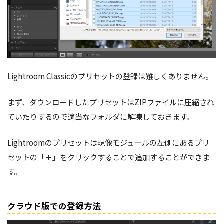
Lightroom Classicのプリセットの登録は難しくありません。
まず、ダウンロードしたプリセットはZIPファイルに圧縮され
ていたりするので適当なフォルダに解凍しておきます。
Lightroomのプリセットは現像モジュールの左側にあるプリ
セットの「＋」をクリックすることで追加することができま
す。
クラウド版での登録方法