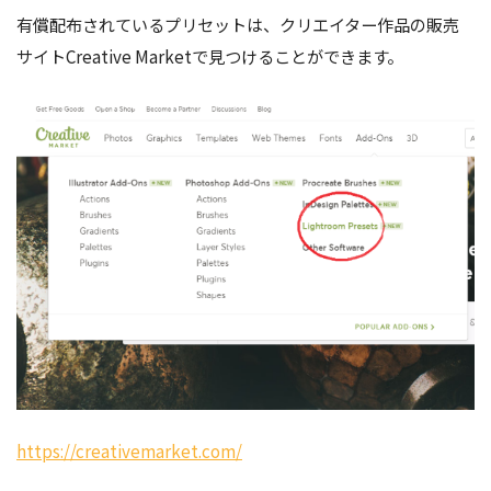
有償配布されているプリセットは、クリエイター作品の販売
サイトCreative Marketで見つけることができます。
https://creativemarket.com/