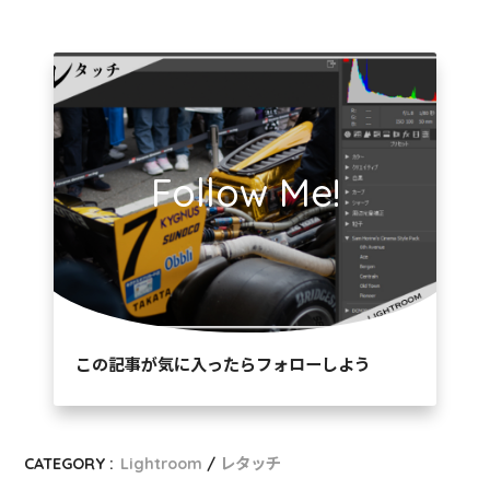
Follow Me!
この記事が気に入ったらフォローしよう
CATEGORY :
Lightroom
レタッチ