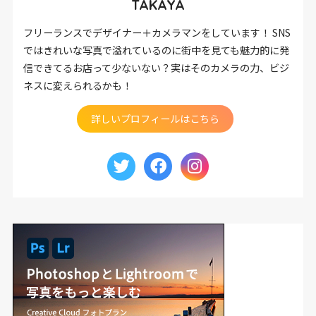
TAKAYA
フリーランスでデザイナー＋カメラマンをしています！ SNS
ではきれいな写真で溢れているのに街中を見ても魅力的に発
信できてるお店って少ないない？実はそのカメラの力、ビジ
ネスに変えられるかも！
詳しいプロフィールはこちら