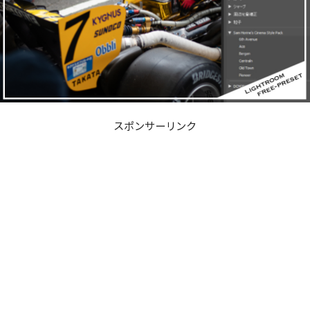
スポンサーリンク