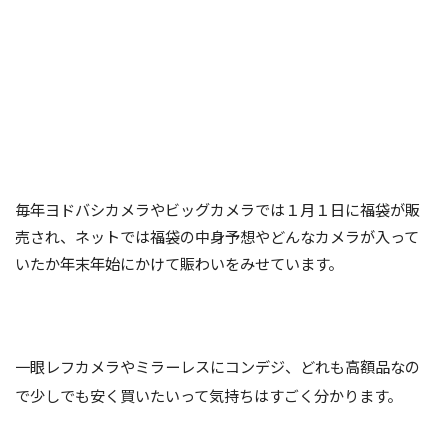
毎年ヨドバシカメラやビッグカメラでは１月１日に福袋が販
売され、ネットでは福袋の中身予想やどんなカメラが入って
いたか年末年始にかけて賑わいをみせています。
一眼レフカメラやミラーレスにコンデジ、どれも高額品なの
で少しでも安く買いたいって気持ちはすごく分かります。