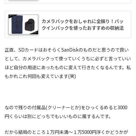
カメラバックをおしゃれに全振り！バッ
クインバックを使ったおすすめの収納法
正直、SDカードはおそらくSanDiskのものだと思うので良い
として、カメラバックって使っていくうちに必ずと言っていい
ほど自分の用途にあったものに変えて行きたくなるんです。私
もかれこれ何回も変えています(笑)
なので残りの付属品(クリーナーとか)をひっくるめると3000
円くらいは別にどっちでもいいものに属するんです。
だから結局のところ１万円未満〜１万5000円浮くかどうかが