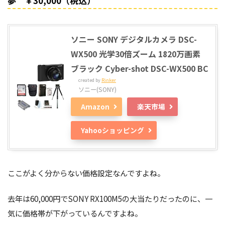
夢 ￥30,000（税込）
ソニー SONY デジタルカメラ DSC-
WX500 光学30倍ズーム 1820万画素
ブラック Cyber-shot DSC-WX500 BC
created by
Rinker
ソニー(SONY)
Amazon
楽天市場
Yahooショッピング
ここがよく分からない価格設定なんですよね。
去年は60,000円でSONY RX100M5の大当たりだったのに、一
気に価格帯が下がっているんですよね。