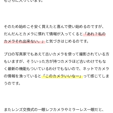
もざらに入っています。
そのため始めこそ安く買えたと喜んで使い始めるのですが、
だんだんとカメラに慣れて情報が入ってくると
「あれ？私の
カメラそれ出来ない。」
と気づきはじめるのです。
プロの写真家でもあえて古いカメラを使って撮影されている方
もいますが、そういった方が持つカメラほど古いわけでもな
く最新の機能もついているわけでもないので、ネットでカメラ
の情報を漁っていると
「このカメラいいなー」
って感じてしま
うのです。
またレンズ交換式の一眼レフカメラやミラーレス一眼だと、