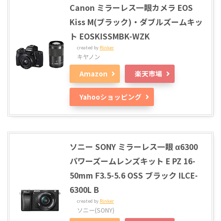
Canon ミラーレス一眼カメラ EOS
Kiss M(ブラック)・ダブルズームキッ
ト EOSKISSMBK-WZK
created by
Rinker
キヤノン
Amazon
楽天市場
Yahooショッピング
ソニー SONY ミラーレス一眼 α6300
パワーズームレンズキット E PZ 16-
50mm F3.5-5.6 OSS ブラック ILCE-
6300L B
created by
Rinker
ソニー(SONY)