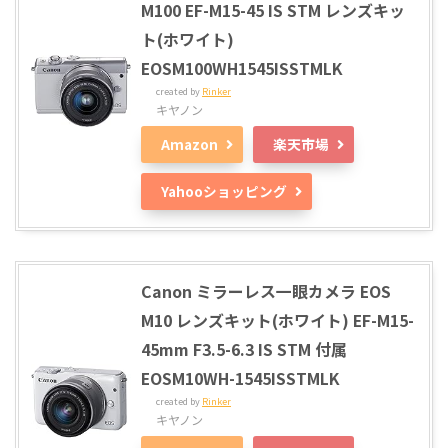
M100 EF-M15-45 IS STM レンズキッ
ト(ホワイト)
EOSM100WH1545ISSTMLK
created by
Rinker
キヤノン
Amazon
楽天市場
Yahooショッピング
Canon ミラーレス一眼カメラ EOS
M10 レンズキット(ホワイト) EF-M15-
45mm F3.5-6.3 IS STM 付属
EOSM10WH-1545ISSTMLK
created by
Rinker
キヤノン