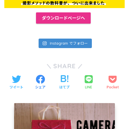
ダウンロードページへ
Instagram でフォロー
SHARE
ツイート
シェア
はてブ
Pocket
LINE