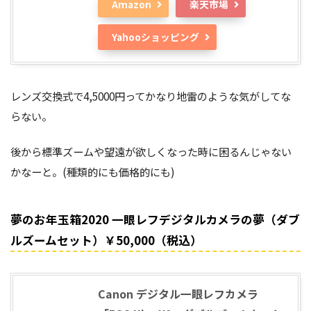
Amazon
楽天市場
Yahooショッピング
レンズ交換式で4,5000円ってかなり地雷のような気がしてな
らない。
後から標準ズームや望遠が欲しくなった時に困るんじゃない
かなーと。(種類的にも価格的にも)
夢のお年玉箱2020 一眼レフデジタルカメラの夢（ダブ
ルズームセット）￥50,000（税込）
Canon デジタル一眼レフカメラ