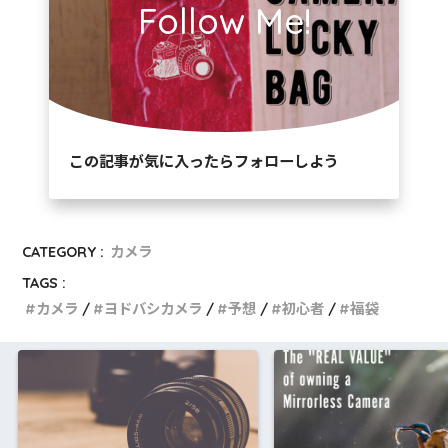
Follow Me!
この記事が気に入ったらフォローしよう
CATEGORY :
カメラ
TAGS :
カメラ
ヨドバシカメラ
予想
初心者
福袋