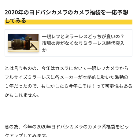
2020年のヨドバシカメラのカメラ福袋を一応予想
してみる
一眼レフとミラーレスどっちが良いの？
市場の差がなくなりミラーレス時代突入
か
とは言うものの、今年はカメラにおいて一眼レフカメラから
フルサイズミラーレスに各メーカーが本格的に動いた激動の
１年だったので、もしかしたら今年こそは！って可能性もある
かもしれません。
念の為、今年の2020年ヨドバシカメラのカメラ系福袋をピッ
クアップしてみます。