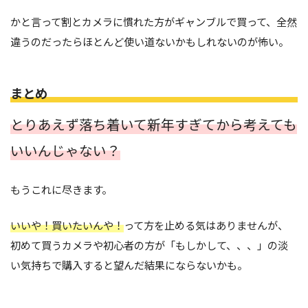
かと言って割とカメラに慣れた方がギャンブルで買って、全然
違うのだったらほとんど使い道ないかもしれないのが怖い。
まとめ
とりあえず落ち着いて新年すぎてから考えても
いいんじゃない？
もうこれに尽きます。
いいや！買いたいんや！
って方を止める気はありませんが、
初めて買うカメラや初心者の方が「もしかして、、、」の淡
い気持ちで購入すると望んだ結果にならないかも。