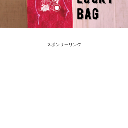
スポンサーリンク