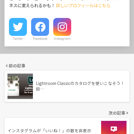
ネスに変えられるかも！
詳しいプロフィールはこちら
Twitter
Facebook
Instagram
前の記事
Lightroom Classicのカタログを使いこなそう！
抑…
次の記事
インスタグラムが「いいね！」の数を非表示