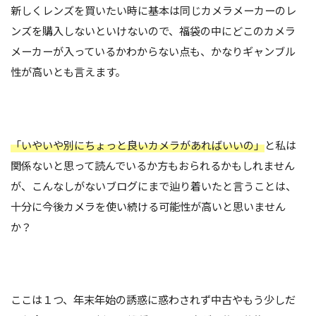
新しくレンズを買いたい時に基本は同じカメラメーカーのレ
ンズを購入しないといけないので、福袋の中にどこのカメラ
メーカーが入っているかわからない点も、かなりギャンブル
性が高いとも言えます。
「いやいや別にちょっと良いカメラがあればいいの」
と私は
関係ないと思って読んでいるか方もおられるかもしれません
が、こんなしがないブログにまで辿り着いたと言うことは、
十分に今後カメラを使い続ける可能性が高いと思いません
か？
ここは１つ、年末年始の誘惑に惑わされず中古やもう少しだ