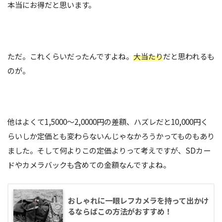
本当にお得だと思います。
ただ。これくらいだったんですよね。
大当たり
だと思われるも
のが。
他はよくて1,5000〜2,0000円の差額、ハズレだと10,000円く
らいしか定価とも変わらないんじゃなかろうかってものもあり
ました。そして何よりこの定価よりって考えですが、SDカー
ドやカメラバックも含めての金額なんですよね。
おしゃれに一眼レフカメラを持って出かけ
るならばこの方法がおすすめ！