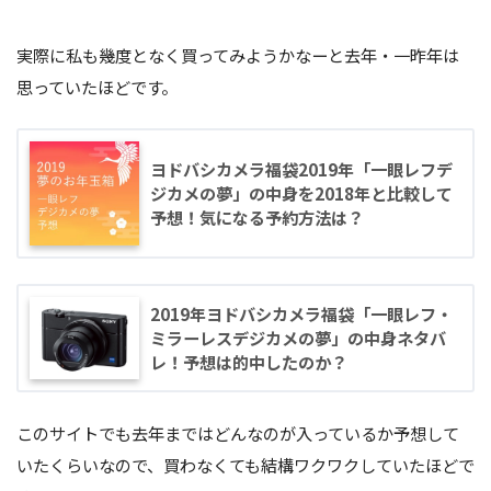
実際に私も幾度となく買ってみようかなーと去年・一昨年は
思っていたほどです。
ヨドバシカメラ福袋2019年「一眼レフデ
ジカメの夢」の中身を2018年と比較して
予想！気になる予約方法は？
2019年ヨドバシカメラ福袋「一眼レフ・
ミラーレスデジカメの夢」の中身ネタバ
レ！予想は的中したのか？
このサイトでも去年まではどんなのが入っているか予想して
いたくらいなので、買わなくても結構ワクワクしていたほどで