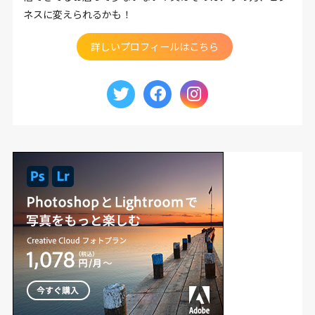
ネスに変えられるかも！
詳しいプロフィールはこちら