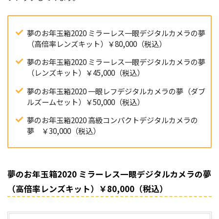
夢のお年玉箱2020 ミラーレス一眼デジタルカメラの夢
（高倍率レンズキット）￥80,000（税込）
夢のお年玉箱2020 ミラーレス一眼デジタルカメラの夢
（レンズキット）￥45,000（税込）
夢のお年玉箱2020 一眼レフデジタルカメラの夢（ダブ
ルズームセット）￥50,000（税込）
夢のお年玉箱2020 高級コンパクトデジタルカメラの
夢 ￥30,000（税込）
夢のお年玉箱2020 ミラーレス一眼デジタルカメラの夢
（高倍率レンズキット）￥80,000（税込）