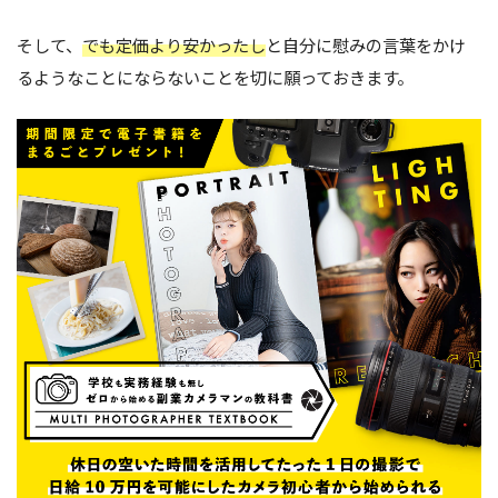
そして、
でも定価より安かったし
と自分に慰みの言葉をかけ
るようなことにならないことを切に願っておきます。