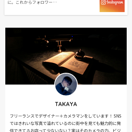
に。これからフォロワー…
TAKAYA
フリーランスでデザイナー＋カメラマンをしています！ SNS
ではきれいな写真で溢れているのに街中を見ても魅力的に発
信できてるお店って少ないない？実はそのカメラの力、ビジ